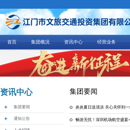
首页
集团概况
资讯中心
经营业务
资讯中心
集团要闻
集团要闻
炎炎夏日送清凉 关心关怀到
通知公告
畅游无忧！深圳机场航空盛宴