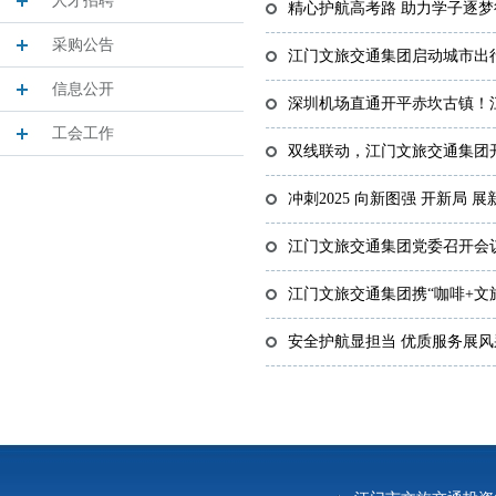
人才招聘
精心护航高考路 助力学子逐
采购公告
江门文旅交通集团启动城市出
信息公开
深圳机场直通开平赤坎古镇！江门
工会工作
双线联动，江门文旅交通集团开
冲刺2025 向新图强 开新局
江门文旅交通集团党委召开会
江门文旅交通集团携“咖啡+文
安全护航显担当 优质服务展风