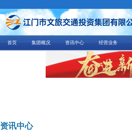
首页
集团概况
资讯中心
经营业务
资讯中心