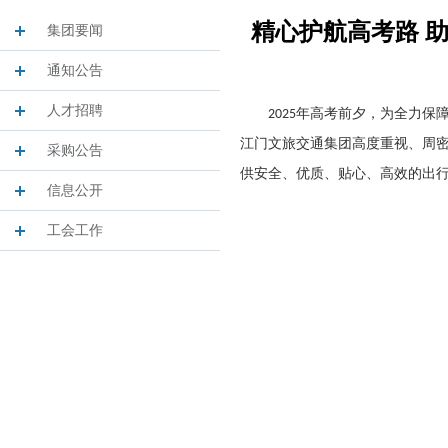
精心护航高考路 
集团要闻
通知公告
人才招聘
2025
年高考前夕，为全力保
江门文旅交通集团高度重视、周
采购公告
供安全、优质、贴心、高效的出
信息公开
工会工作