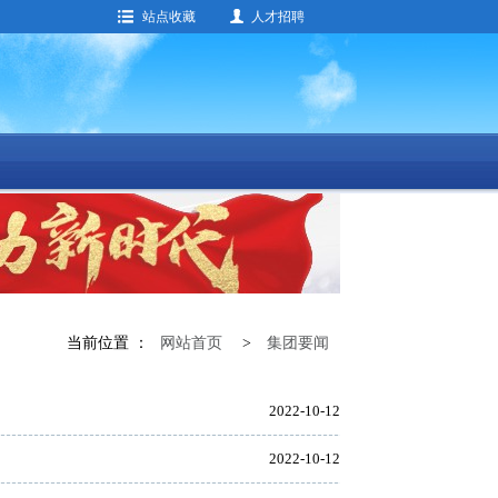
站点收藏
人才招聘
当前位置 ：
网站首页
>
集团要闻
2022-10-12
2022-10-12