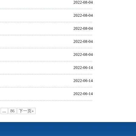
2022-08-04
2022-08-04
2022-08-04
2022-08-04
2022-08-04
2022-06-14
2022-06-14
2022-06-14
...
86
下一页»