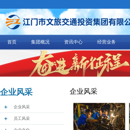
首页
集团概况
资讯中心
经营业务
企业风采
企业风采
企业风采
员工风采