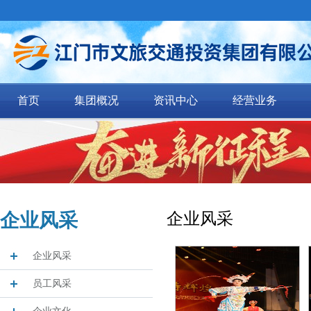
首页
集团概况
资讯中心
经营业务
企业风采
企业风采
企业风采
员工风采