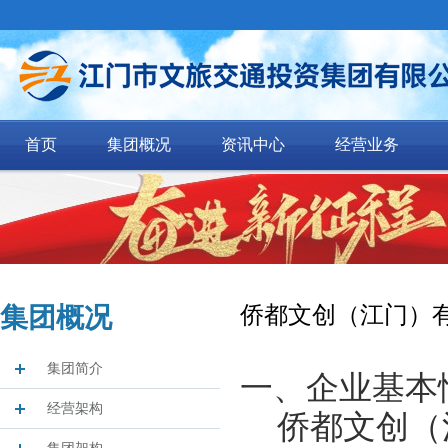
首页
集团概况
资讯中心
经营业务
集团概况
侨都文创（江门）
集团简介
一、企业基本
经营架构
侨都文创（