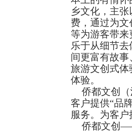
乡文化，主张
费，通过为文
等为游客带来
乐于从细节去
间更富有故事
旅游文创式体
体验。
侨都文创（
客户提供“品
服务。为客户
侨都文创
—