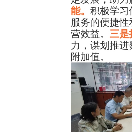
能。
积极学习
服务的便捷性
营效益。
三是
力，谋划推进
附加值。