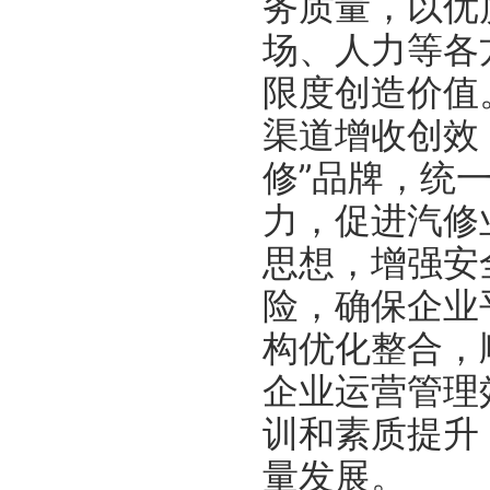
务质量，以优
场、人力等各
限度创造价值
渠道增收创效
修
”品牌，统
力，促进汽修
思想，
增强安
险，确保企业
构优化整合，
企业运营管理
训和素质提升
量发展
。