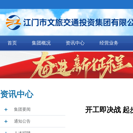
首页
集团概况
资讯中心
经营业务
资讯中心
开工即决战 
集团要闻
通知公告