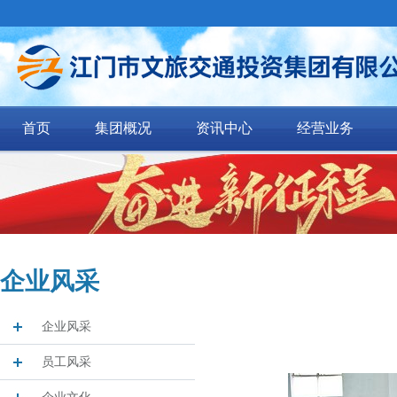
首页
集团概况
资讯中心
经营业务
企业风采
企业风采
员工风采